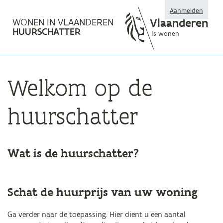
Aanmelden
Vlaanderen
WONEN IN VLAANDEREN
HUURSCHATTER
is wonen
Welkom op de
huurschatter
Wat is de huurschatter?
Schat de huurprijs van uw woning
Ga verder naar de toepassing. Hier dient u een aantal